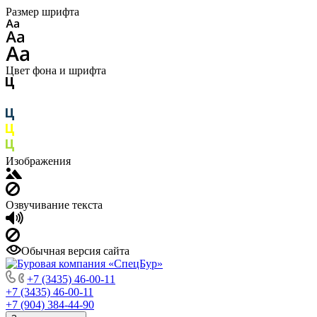
Размер шрифта
Цвет фона и шрифта
Изображения
Озвучивание текста
Обычная версия сайта
+7 (3435) 46-00-11
+7 (3435) 46-00-11
+7 (904) 384-44-90