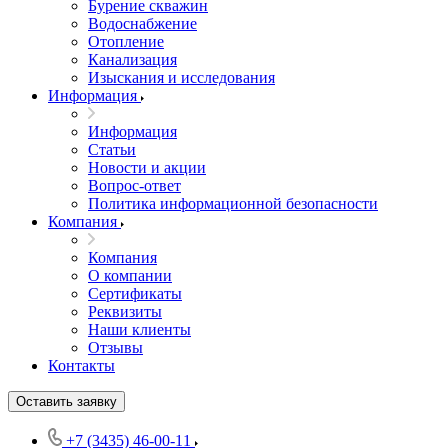
Бурение скважин
Водоснабжение
Отопление
Канализация
Изыскания и исследования
Информация
Информация
Статьи
Новости и акции
Вопрос-ответ
Политика информационной безопасности
Компания
Компания
О компании
Сертификаты
Реквизиты
Наши клиенты
Отзывы
Контакты
Оставить заявку
+7 (3435) 46-00-11