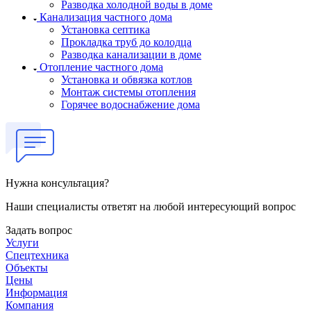
Разводка холодной воды в доме
Канализация частного дома
Установка септика
Прокладка труб до колодца
Разводка канализации в доме
Отопление частного дома
Установка и обвязка котлов
Монтаж системы отопления
Горячее водоснабжение дома
Нужна консультация?
Наши специалисты ответят на любой интересующий вопрос
Задать вопрос
Услуги
Спецтехника
Объекты
Цены
Информация
Компания