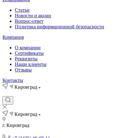
Статьи
Новости и акции
Вопрос-ответ
Политика информационной безопасности
Компания
О компании
Сертификаты
Реквизиты
Наши клиенты
Отзывы
Контакты
Кировград
Кировград
г. Кировград