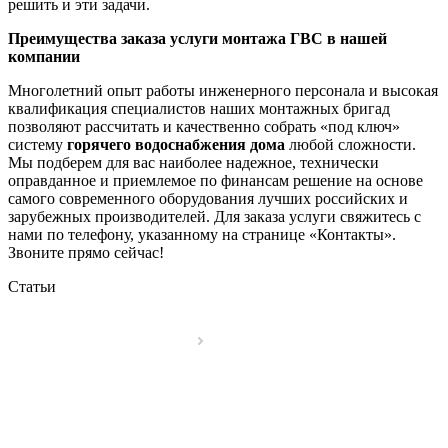
решить и эти задачи.
Преимущества заказа услуги монтажа ГВС в нашей
компании
Многолетний опыт работы инженерного персонала и высокая
квалификация специалистов наших монтажных бригад
позволяют рассчитать и качественно собрать «под ключ»
систему
горячего водоснабжения дома
любой сложности.
Мы подберем для вас наиболее надежное, технически
оправданное и приемлемое по финансам решение на основе
самого современного оборудования лучших российских и
зарубежных производителей. Для заказа услуги свяжитесь с
нами по телефону, указанному на странице «Контакты».
Звоните прямо сейчас!
Статьи