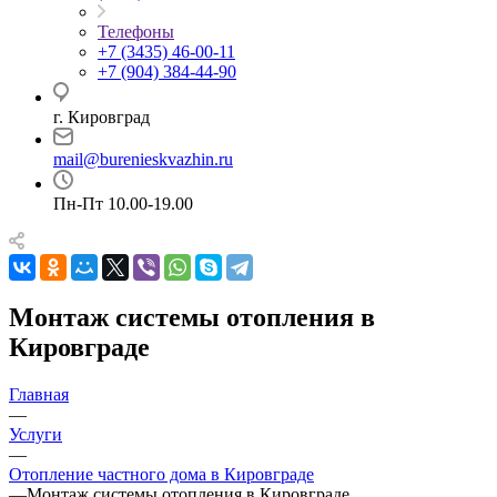
Телефоны
+7 (3435) 46-00-11
+7 (904) 384-44-90
г. Кировград
mail@burenieskvazhin.ru
Пн-Пт 10.00-19.00
Монтаж системы отопления в
Кировграде
Главная
—
Услуги
—
Отопление частного дома в Кировграде
—
Монтаж системы отопления в Кировграде