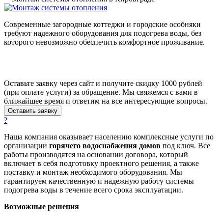
Современные загородные коттеджи и городские особняки
требуют надежного оборудования для подогрева воды, без
которого невозможно обеспечить комфортное проживание.
Оставьте заявку через сайт и получите скидку 1000 рублей
(при оплате услуги) за обращение. Мы свяжемся с вами в
ближайшее время и ответим на все интересующие вопросы.
Оставить заявку
?
Наша компания оказывает населению комплексные услуги по
организации
горячего водоснабжения домов
под ключ. Все
работы производятся на основании договора, который
включает в себя подготовку проектного решения, а также
поставку и монтаж необходимого оборудования. Мы
гарантируем качественную и надежную работу системы
подогрева воды в течение всего срока эксплуатации.
Возможные решения