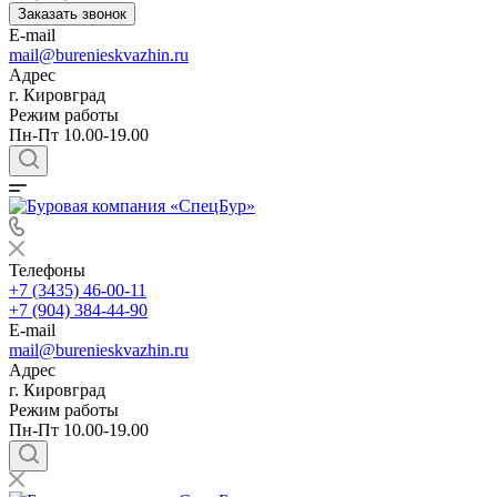
Заказать звонок
E-mail
mail@burenieskvazhin.ru
Адрес
г. Кировград
Режим работы
Пн-Пт 10.00-19.00
Телефоны
+7 (3435) 46-00-11
+7 (904) 384-44-90
E-mail
mail@burenieskvazhin.ru
Адрес
г. Кировград
Режим работы
Пн-Пт 10.00-19.00