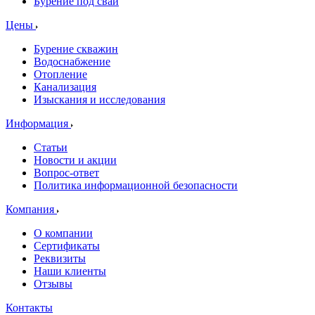
Бурение под сваи
Цены
Бурение скважин
Водоснабжение
Отопление
Канализация
Изыскания и исследования
Информация
Статьи
Новости и акции
Вопрос-ответ
Политика информационной безопасности
Компания
О компании
Сертификаты
Реквизиты
Наши клиенты
Отзывы
Контакты