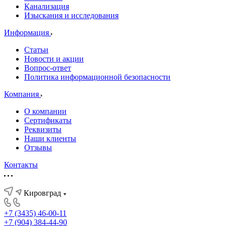
Канализация
Изыскания и исследования
Информация
Статьи
Новости и акции
Вопрос-ответ
Политика информационной безопасности
Компания
О компании
Сертификаты
Реквизиты
Наши клиенты
Отзывы
Контакты
Кировград
+7 (3435) 46-00-11
+7 (904) 384-44-90